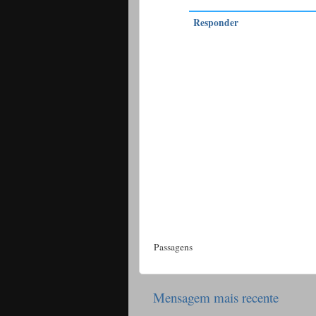
Responder
Passagens
Mensagem mais recente